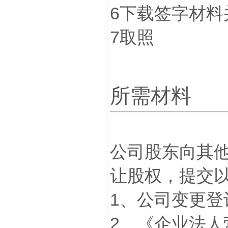
6下载签字材料
7取照
所需材料
公司股东向其
让股权，提交
1、公司变更登
2、《企业法