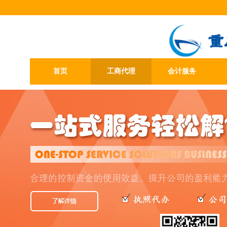
首页
工商代理
会计服务