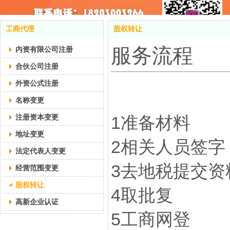
工商代理
股权转让
服务流程
内资有限公司注册
合伙公司注册
外资公式注册
名称变更
注册资本变更
1准备材料
地址变更
2相关人员签字
法定代表人变更
3去地税提交资
经营范围变更
股权转让
4取批复
高新企业认证
5工商网登