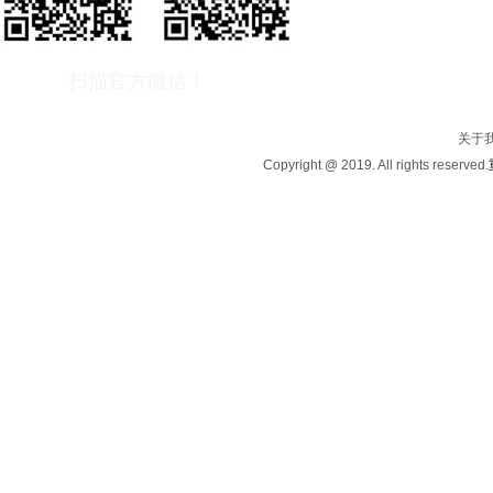
联系方式
：
18203003266
公司地址：
重庆市江北区观
扫描官方微信！
关于
Copyright @ 2019. All rights reserved.