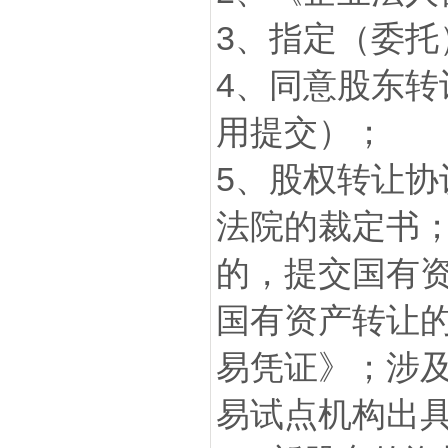
3、指定（委托
4、同意股东
用提交）；
5、股权转让
法院的裁定书
的，提交国有
国有资产转让
易凭证》；涉
易试点机构出