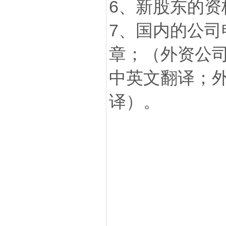
6、新股东的资
7、国内的公
章；（外资公
中英文翻译；
译）。